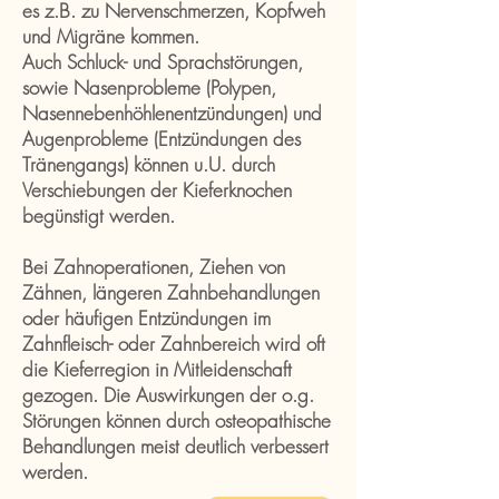
es z.B. zu Nervenschmerzen, Kopfweh
und Migräne kommen.
Auch Schluck- und Sprachstörungen,
sowie Nasenprobleme (Polypen,
Nasennebenhöhlenentzündungen) und
Augenprobleme (Entzündungen des
Tränengangs) können u.U. durch
Verschiebungen der Kieferknochen
begünstigt werden.
Bei Zahnoperationen, Ziehen von
Zähnen, längeren Zahnbehandlungen
oder häufigen Entzündungen im
Zahnfleisch- oder Zahnbereich wird oft
die Kieferregion in Mitleidenschaft
gezogen. Die Auswirkungen der o.g.
Störungen können durch osteopathische
Behandlungen meist deutlich verbessert
werden.