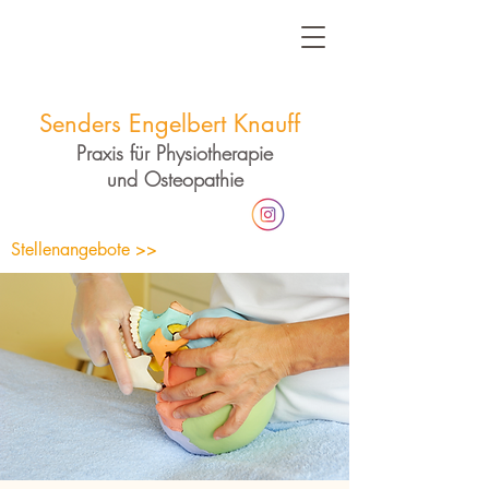
Senders Engelbert Knauff
Praxis für Physiotherapie
und Osteopathie
Stellenangebote >>