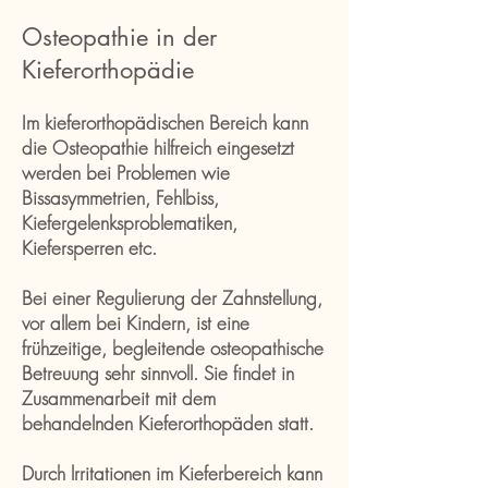
Osteopathie in der
Kieferorthopädie
Im kieferorthopädischen Bereich kann
die Osteopathie hilfreich eingesetzt
werden bei Problemen wie
Bissasymmetrien, Fehlbiss,
Kiefergelenksproblematiken,
Kiefersperren etc.
Bei einer Regulierung der Zahnstellung,
vor allem bei Kindern, ist eine
frühzeitige, begleitende osteopathische
Betreuung sehr sinnvoll. Sie findet in
Zusammenarbeit mit dem
behandelnden Kieferorthopäden statt.
Durch lrritationen im Kieferbereich kann