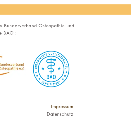
im Bundesverband Osteopathie und
die BAO :
Impressum
Datenschutz