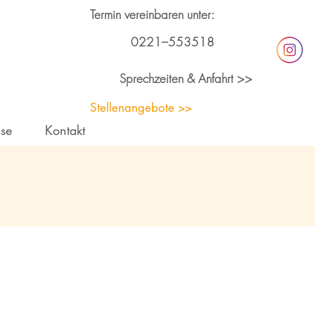
Termin vereinbaren unter:
0221–553518
Sprechzeiten & Anfahrt >>
Stellenangebote >>
ise
Kontakt